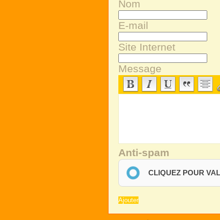
Nom
E-mail
Site Internet
Message
Anti-spam
CLIQUEZ POUR VA