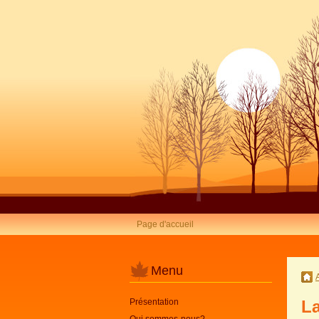
Page d'accueil
Menu
Présentation
La